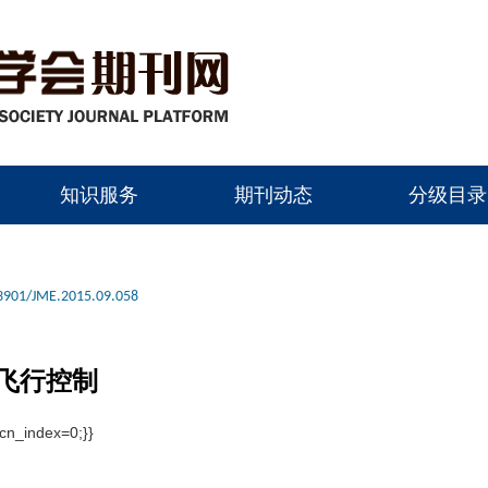
知识服务
期刊动态
分级目录
3901/JME.2015.09.058
飞行控制