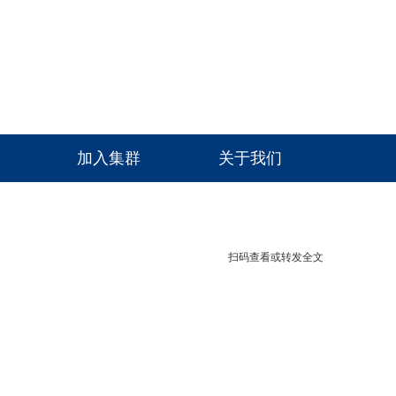
高级检索
加入集群
关于我们
扫码查看或转发全文