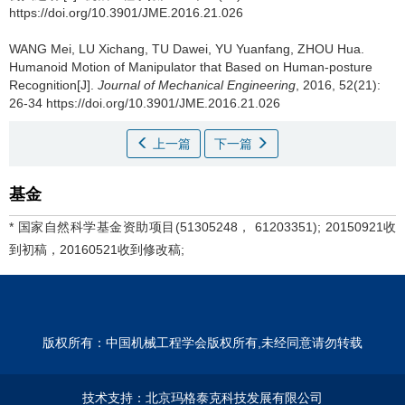
https://doi.org/10.3901/JME.2016.21.026
WANG Mei, LU Xichang, TU Dawei, YU Yuanfang, ZHOU Hua.
Humanoid Motion of Manipulator that Based on Human-posture
Recognition[J].
Journal of Mechanical Engineering
, 2016, 52(21):
26-34 https://doi.org/10.3901/JME.2016.21.026
上一篇
下一篇
基金
* 国家自然科学基金资助项目(51305248， 61203351); 20150921收
到初稿，20160521收到修改稿;
版权所有：中国机械工程学会版权所有,未经同意请勿转载
技术支持：
北京玛格泰克科技发展有限公司