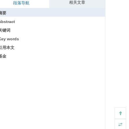
相关文章
段落导航
摘要
Abstract
关键词
Key words
引用本文
基金