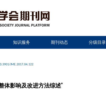
知识服务
期刊动态
分级目录
0.3901/JME.2017.04.122
*
整体影响及改进方法综述