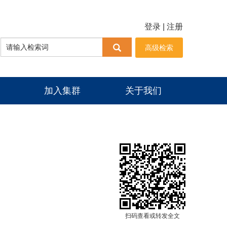
登录
|
注册
高级检索
加入集群
关于我们
扫码查看或转发全文