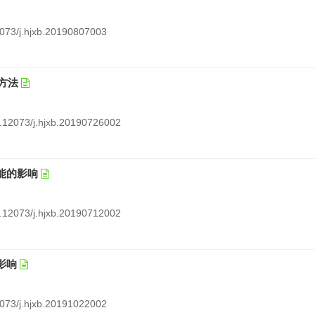
12073/j.hjxb.20190807003
方法
10.12073/j.hjxb.20190726002
能的影响
10.12073/j.hjxb.20190712002
影响
12073/j.hjxb.20191022002