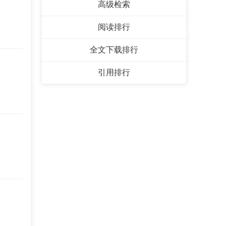
高级检索
阅读排行
全文下载排行
引用排行