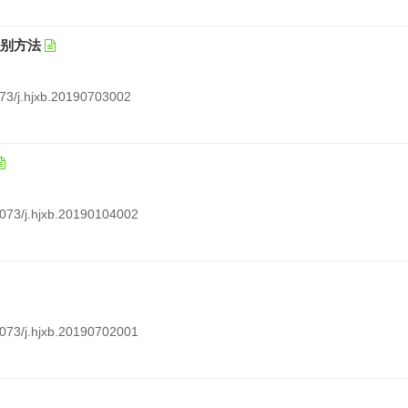
识别方法
2073/j.hjxb.20190703002
12073/j.hjxb.20190104002
12073/j.hjxb.20190702001