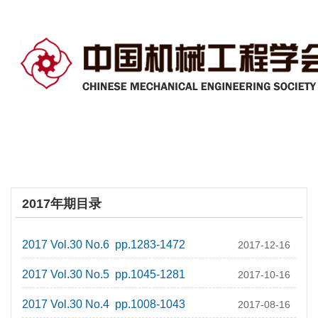
2017年期目录
2017 Vol.30 No.6 pp.1283-1472
2017-12-16
2017 Vol.30 No.5 pp.1045-1281
2017-10-16
2017 Vol.30 No.4 pp.1008-1043
2017-08-16