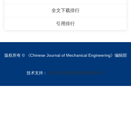
全文下载排行
引用排行
版权所有 © 《Chinese Journal of Mechanical Engineering》编辑部
技术支持：
北京玛格泰克科技发展有限公司