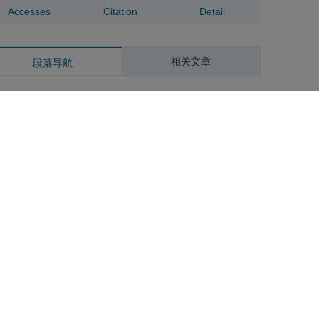
Accesses
Citation
Detail
相关文章
段落导航