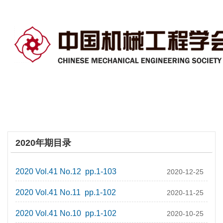
2020年期目录
2020 Vol.41 No.12 pp.1-103
2020-12-25
2020 Vol.41 No.11 pp.1-102
2020-11-25
2020 Vol.41 No.10 pp.1-102
2020-10-25