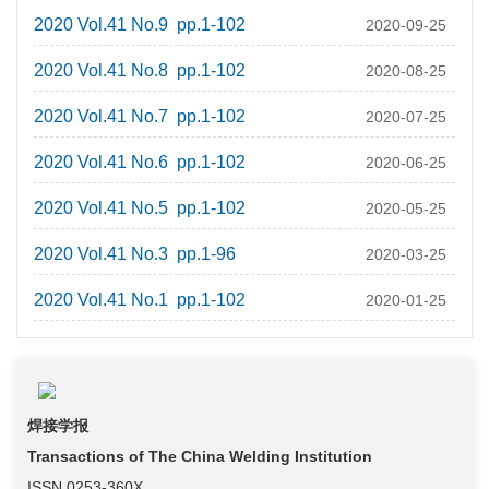
2020 Vol.41 No.9 pp.1-102
2020-09-25
2020 Vol.41 No.8 pp.1-102
2020-08-25
2020 Vol.41 No.7 pp.1-102
2020-07-25
2020 Vol.41 No.6 pp.1-102
2020-06-25
2020 Vol.41 No.5 pp.1-102
2020-05-25
2020 Vol.41 No.3 pp.1-96
2020-03-25
2020 Vol.41 No.1 pp.1-102
2020-01-25
焊接学报
Transactions of The China Welding Institution
ISSN 0253-360X