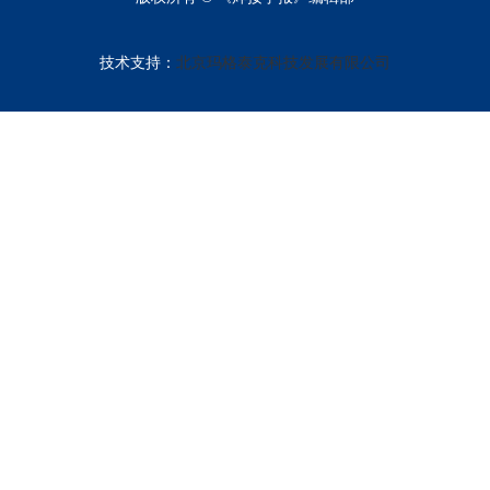
技术支持：
北京玛格泰克科技发展有限公司