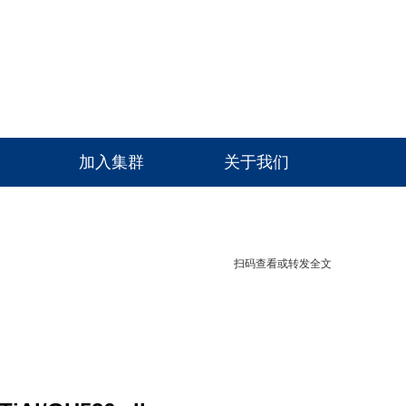
高级检索
加入集群
关于我们
扫码查看或转发全文